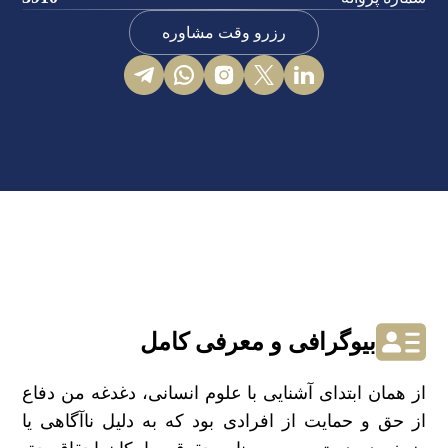
رزرو وقت مشاوره
بیوگرافی و معرفی کامل
از همان ابتدای آشنایی با علوم انسانی، دغدغه من دفاع
از حق و حمایت از افرادی بود که به دلیل ناآگاهی یا