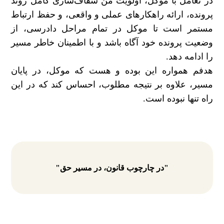
در تعامل با موکل، اولویت من شفاف‌سازی کامل روند
پرونده، ارائه راهکارهای عملی و واقعی، و حفظ ارتباط
مستمر است تا موکل در تمام مراحل دادرسی، از
وضعیت پرونده خود آگاه باشد و با اطمینان خاطر مسیر
را ادامه دهد.
هدفم همواره این بوده و هست که موکل، در پایان
مسیر، علاوه بر نتیجه مطلوب، احساس کند که در این
راه تنها نبوده است.
"در چارچوب قانون، در مسیر حق"