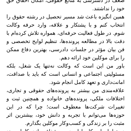
ضعف در دسترسی به منابع حقوقی، امکان احقاق حق
خود را نداشتند.
همین انگیزه باعث شد مسیر تحصیل در رشته حقوق را
انتخاب کنم و با پشتکار و علاقه، وارد حرفه وکالت
شوم. در طول فعالیت حرفه‌ای، همواره تلاش کرده‌ام با
دقت بالا در مطالعه پرونده‌ها، تنظیم لوایح تخصصی و
فن بیان مؤثر در جلسات دادرسی، بهترین دفاع ممکن
را برای موکلین خود ارائه دهم.
باور من این است که وکالت نه‌تنها یک شغل، بلکه
مسئولیتی اجتماعی و انسانی است که باید با صداقت،
امانت‌داری و تعهد کامل انجام شود.
علاقه‌مندی من بیشتر به پرونده‌های حقوقی و تجاری،
اختلافات ملکی، پرونده‌های خانواده و همچنین ثبت و
تغییرات شرکت‌ها معطوف است؛ چرا که در این
حوزه‌ها می‌توانم با تجربه و دانش خود، بیشترین اثر
مثبت را بر زندگی و کسب‌وکار موکلین بگذارم.