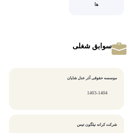
ها
سوابق شغلی
موسسه حقوقی آذر عدل شایان
1403-1404
شرکت کرانه نیلگون تیس