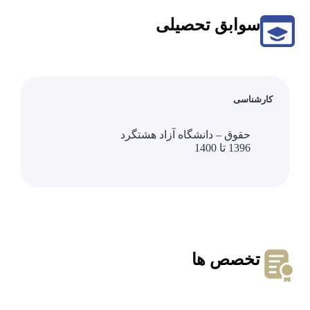
سوابق تحصیلی
کارشناسی
حقوق – دانشگاه آزاد هشتگرد
1396 تا 1400
تخصص ها