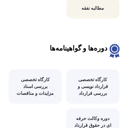
مطالبه نفقه
دوره‌ها و گواهینامه‌ها
کارگاه تخصصی
کارگاه تخصصی
قرارداد نویسی و
بررسی اسناد
بررسی قرارداد
مزایدات و مناقصات
دوره وکالت حرفه
ای در حقوق قرارداد