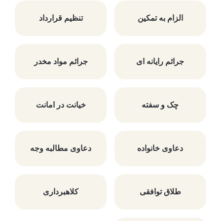
الزام به تمکین
تنظیم قرارداد
جرائم رایانه ای
جرائم مواد مخدر
چک و سفته
خیانت در امانت
دعاوی خانواده
دعاوی مطالبه وجه
طلاق توافقی
کلاهبرداری