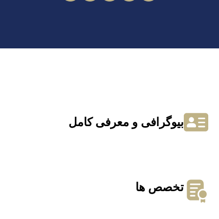
بیوگرافی و معرفی کامل
تخصص ها