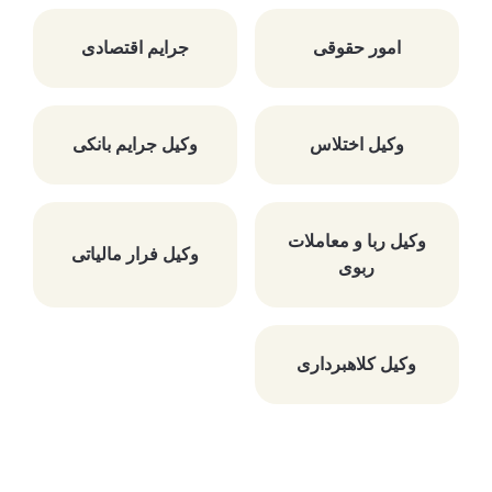
امور حقوقی
جرایم اقتصادی
وکیل اختلاس
وکیل جرایم بانکی
وکیل ربا و معاملات
وکیل فرار مالیاتی
ربوی
وکیل کلاهبرداری