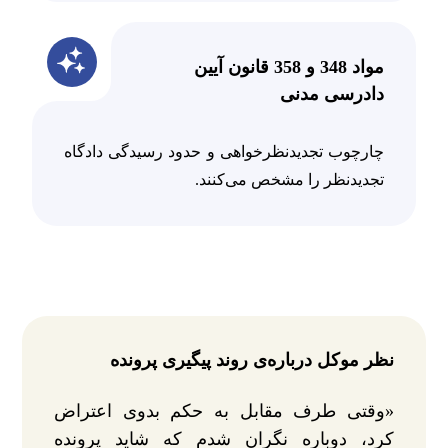
مواد 348 و 358 قانون آیین
دادرسی مدنی
چارچوب تجدیدنظرخواهی و حدود رسیدگی دادگاه
تجدیدنظر را مشخص می‌کنند.
نظر موکل درباره‌ی روند پیگیری پرونده
«وقتی طرف مقابل به حکم بدوی اعتراض
کرد، دوباره نگران شدم که شاید پرونده