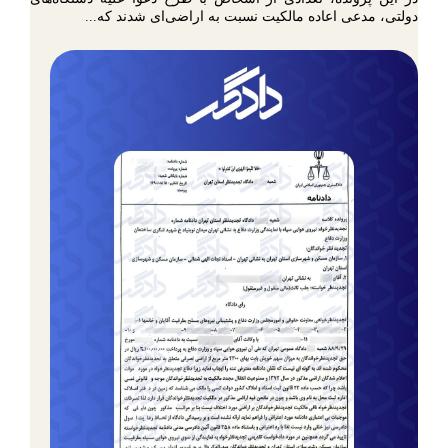
دولتی، مدعی اعاده مالکیت نسبت به اراضی‌ای شدند که...