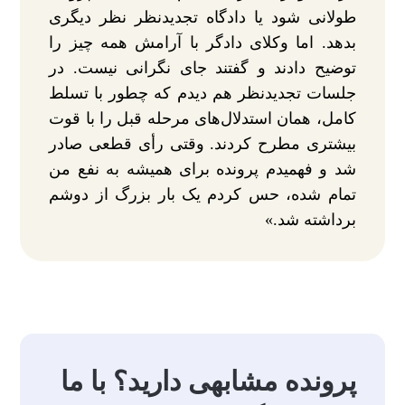
طولانی شود یا دادگاه تجدیدنظر نظر دیگری
بدهد. اما وکلای دادگر با آرامش همه چیز را
توضیح دادند و گفتند جای نگرانی نیست. در
جلسات تجدیدنظر هم دیدم که چطور با تسلط
کامل، همان استدلال‌های مرحله قبل را با قوت
بیشتری مطرح کردند. وقتی رأی قطعی صادر
شد و فهمیدم پرونده برای همیشه به نفع من
تمام شده، حس کردم یک بار بزرگ از دوشم
برداشته شد.»
پرونده مشابهی دارید؟ با ما