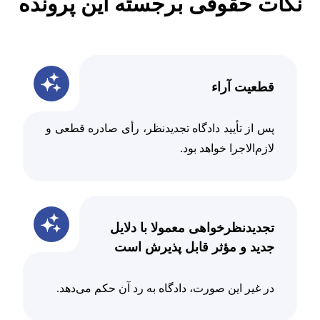
نکات حقوقی برجسته این پرونده
قطعیت آراء
پس از تأیید دادگاه تجدیدنظر، رأی صادره قطعی و
لازم‌الاجرا خواهد بود.
تجدیدنظرخواهی معمولا با دلایل
جدید و مؤثر قابل پذیرش است
در غیر این صورت، دادگاه به رد آن حکم می‌دهد.