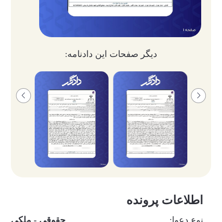
دیگر صفحات این دادنامه:
اطلاعات پرونده
نوع دعوا:
حقوقی - ملکی