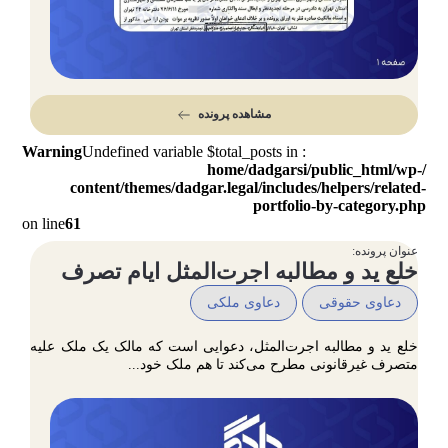
مشاهده پرونده
Warning
: Undefined variable $total_posts in
/home/dadgarsi/public_html/wp-
content/themes/dadgar.legal/includes/helpers/related-
portfolio-by-category.php
on line
61
عنوان پرونده:
خلع ید و مطالبه اجرت‌المثل ایام تصرف
دعاوی حقوقی
دعاوی ملکی
خلع ید و مطالبه اجرت‌المثل، دعوایی است که مالک یک ملک علیه
متصرف غیرقانونی مطرح می‌کند تا هم ملک خود...