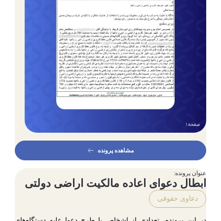
مشاهده پرونده
عنوان پرونده:
ابطال دعوای اعاده مالکیت اراضی دولتی
دعاوی حقوقی
در این پرونده، تعدادی از اشخاص با طرح دعوا علیه دستگاه‌های