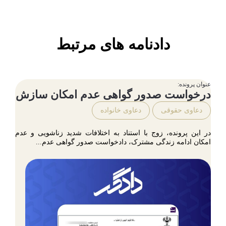
دادنامه های مرتبط
عنوان پرونده:
درخواست صدور گواهی عدم امکان سازش
دعاوی حقوقی
دعاوی خانواده
در این پرونده، زوج با استناد به اختلافات شدید زناشویی و عدم
امکان ادامه زندگی مشترک، دادخواست صدور گواهی عدم...