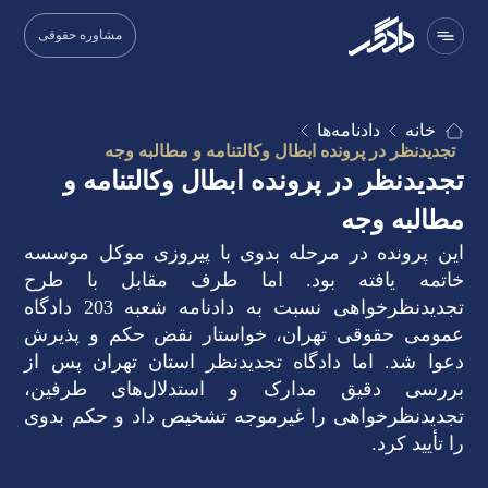
مشاوره حقوقی
خانه
دادنامه‌ها
تجدیدنظر در پرونده ابطال وکالتنامه و مطالبه وجه
تجدیدنظر در پرونده ابطال وکالتنامه و
مطالبه وجه
این پرونده در مرحله بدوی با پیروزی موکل موسسه
خاتمه یافته بود. اما طرف مقابل با طرح
تجدیدنظرخواهی نسبت به دادنامه شعبه 203 دادگاه
عمومی حقوقی تهران، خواستار نقض حکم و پذیرش
دعوا شد. اما دادگاه تجدیدنظر استان تهران پس از
بررسی دقیق مدارک و استدلال‌های طرفین،
تجدیدنظرخواهی را غیرموجه تشخیص داد و حکم بدوی
را تأیید کرد.