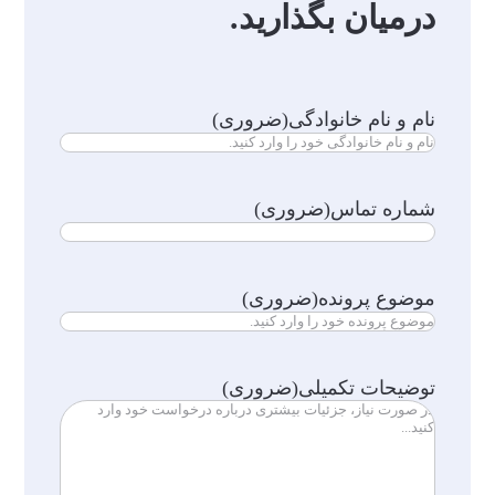
درمیان بگذارید.
نام و نام خانوادگی
(ضروری)
شماره تماس
(ضروری)
موضوع پرونده
(ضروری)
توضیحات تکمیلی
(ضروری)