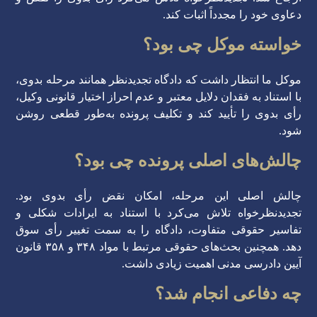
دعاوی خود را مجدداً اثبات کند.
خواسته موکل چی بود؟
موکل ما انتظار داشت که دادگاه تجدیدنظر همانند مرحله بدوی،
با استناد به فقدان دلایل معتبر و عدم احراز اختیار قانونی وکیل،
رأی بدوی را تأیید کند و تکلیف پرونده به‌طور قطعی روشن
شود.
چالش‌های اصلی پرونده چی بود؟
چالش اصلی این مرحله، امکان نقض رأی بدوی بود.
تجدیدنظرخواه تلاش می‌کرد با استناد به ایرادات شکلی و
تفاسیر حقوقی متفاوت، دادگاه را به سمت تغییر رأی سوق
دهد. همچنین بحث‌های حقوقی مرتبط با مواد ۳۴۸ و ۳۵۸ قانون
آیین دادرسی مدنی اهمیت زیادی داشت.
چه دفاعی انجام شد؟